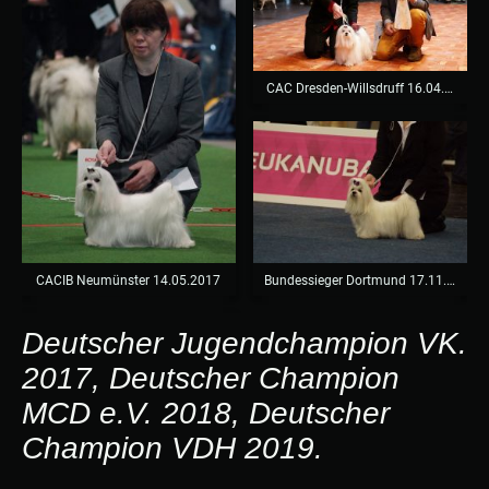
CAC Dresden-Willsdruff 16.04.2017
CACIB Neumünster 14.05.2017
Bundessieger Dortmund 17.11.2018
Deutscher Jugendchampion VK.
2017, Deutscher Champion
MCD e.V. 2018, Deutscher
Champion VDH 2019.