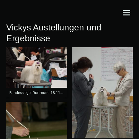
Vickys Austellungen und
Ergebnisse
Bundessieger Dortmund 18.11.2018