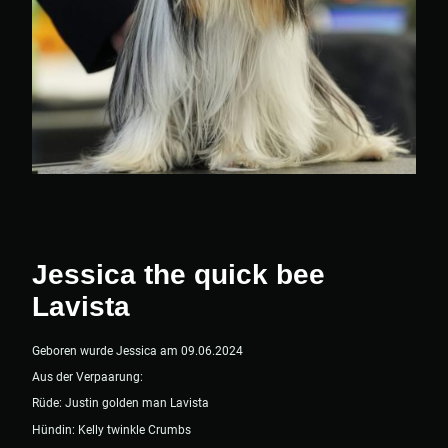
Jessica the quick bee
Lavista
Geboren wurde Jessica am 09.06.2024
Aus der Verpaarung:
Rüde: Justin golden man Lavista
Hündin: Kelly twinkle Crumbs